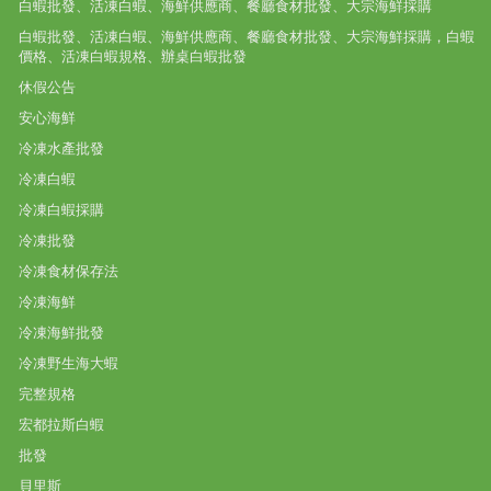
白蝦批發、活凍白蝦、海鮮供應商、餐廳食材批發、大宗海鮮採購
白蝦批發、活凍白蝦、海鮮供應商、餐廳食材批發、大宗海鮮採購，白蝦
價格、活凍白蝦規格、辦桌白蝦批發
休假公告
安心海鮮
冷凍水產批發
冷凍白蝦
冷凍白蝦採購
冷凍批發
冷凍食材保存法
冷凍海鮮
冷凍海鮮批發
冷凍野生海大蝦
完整規格
宏都拉斯白蝦
批發
貝里斯