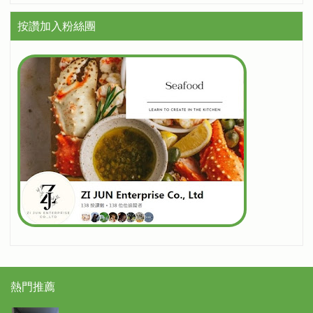
按讚加入粉絲團
熱門推薦